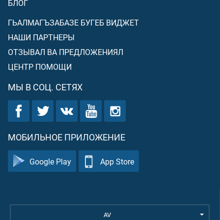
БЛОГ
ГЬАЛМАГЪЗАБАЗЕ БУГЕБ ВИДЖЕТ
НАШИ ПАРТНЕРЫ
ОТЗЫВАЛ ВА ПРЕДЛОЖЕНИЯЛ
ЦЕНТР ПОМОЩИ
МЫ В СОЦ. СЕТЯХ
МОБИЛЬНОЕ ПРИЛОЖЕНИЕ
Google Play
App Store
AV