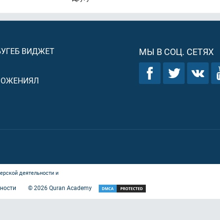
БУГЕБ ВИДЖЕТ
МЫ В СОЦ. СЕТЯХ
ЛОЖЕНИЯЛ
ерской деятельности и
ности
©
2026
Quran Academy