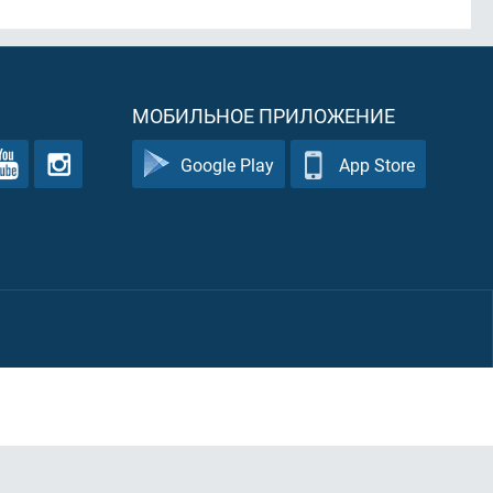
МОБИЛЬНОЕ ПРИЛОЖЕНИЕ
Google Play
App Store