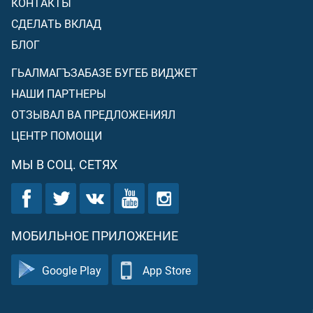
КОНТАКТЫ
СДЕЛАТЬ ВКЛАД
БЛОГ
ГЬАЛМАГЪЗАБАЗЕ БУГЕБ ВИДЖЕТ
НАШИ ПАРТНЕРЫ
ОТЗЫВАЛ ВА ПРЕДЛОЖЕНИЯЛ
ЦЕНТР ПОМОЩИ
МЫ В СОЦ. СЕТЯХ
МОБИЛЬНОЕ ПРИЛОЖЕНИЕ
Google Play
App Store