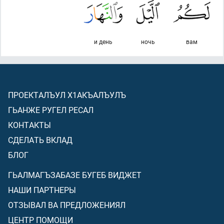
и день
ночь
вам
ПРОЕКТАЛЪУЛ Х1АКЪАЛЪУЛЪ
ГЬАНЖЕ РУГЕЛ РЕСАЛ
КОНТАКТЫ
СДЕЛАТЬ ВКЛАД
БЛОГ
ГЬАЛМАГЪЗАБАЗЕ БУГЕБ ВИДЖЕТ
НАШИ ПАРТНЕРЫ
ОТЗЫВАЛ ВА ПРЕДЛОЖЕНИЯЛ
ЦЕНТР ПОМОЩИ