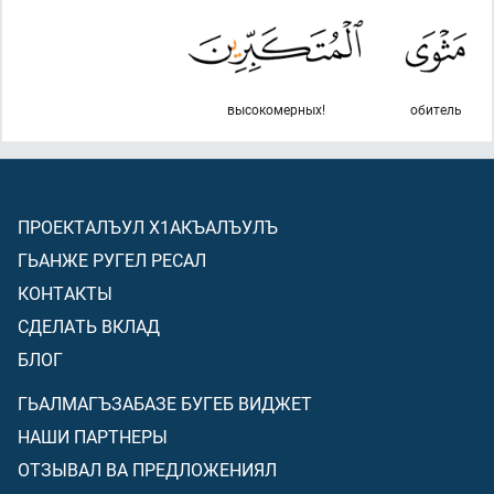
высокомерных!
обитель
ПРОЕКТАЛЪУЛ Х1АКЪАЛЪУЛЪ
ГЬАНЖЕ РУГЕЛ РЕСАЛ
КОНТАКТЫ
СДЕЛАТЬ ВКЛАД
БЛОГ
ГЬАЛМАГЪЗАБАЗЕ БУГЕБ ВИДЖЕТ
НАШИ ПАРТНЕРЫ
ОТЗЫВАЛ ВА ПРЕДЛОЖЕНИЯЛ