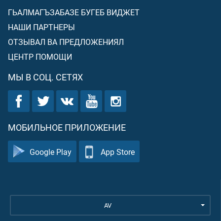
ГЬАЛМАГЪЗАБАЗЕ БУГЕБ ВИДЖЕТ
НАШИ ПАРТНЕРЫ
ОТЗЫВАЛ ВА ПРЕДЛОЖЕНИЯЛ
ЦЕНТР ПОМОЩИ
МЫ В СОЦ. СЕТЯХ
МОБИЛЬНОЕ ПРИЛОЖЕНИЕ
Google Play
App Store
AV