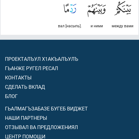
вал [насыпь].
и ними
между вами
ПРОЕКТАЛЪУЛ Х1АКЪАЛЪУЛЪ
ГЬАНЖЕ РУГЕЛ РЕСАЛ
КОНТАКТЫ
СДЕЛАТЬ ВКЛАД
БЛОГ
ГЬАЛМАГЪЗАБАЗЕ БУГЕБ ВИДЖЕТ
НАШИ ПАРТНЕРЫ
ОТЗЫВАЛ ВА ПРЕДЛОЖЕНИЯЛ
ЦЕНТР ПОМОЩИ