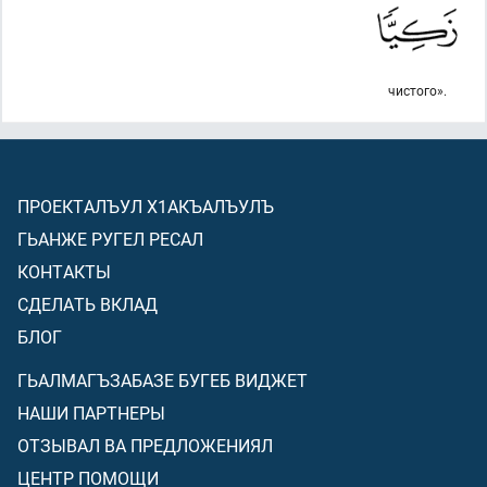
чистого».
ПРОЕКТАЛЪУЛ Х1АКЪАЛЪУЛЪ
ГЬАНЖЕ РУГЕЛ РЕСАЛ
КОНТАКТЫ
СДЕЛАТЬ ВКЛАД
БЛОГ
ГЬАЛМАГЪЗАБАЗЕ БУГЕБ ВИДЖЕТ
НАШИ ПАРТНЕРЫ
ОТЗЫВАЛ ВА ПРЕДЛОЖЕНИЯЛ
ЦЕНТР ПОМОЩИ