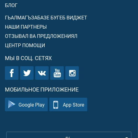
БЛОГ
ГЬАЛМАГЪЗАБАЗЕ БУГЕБ ВИДЖЕТ
НАШИ ПАРТНЕРЫ
ОТЗЫВАЛ ВА ПРЕДЛОЖЕНИЯЛ
ЦЕНТР ПОМОЩИ
МЫ В СОЦ. СЕТЯХ
МОБИЛЬНОЕ ПРИЛОЖЕНИЕ
Google Play
App Store