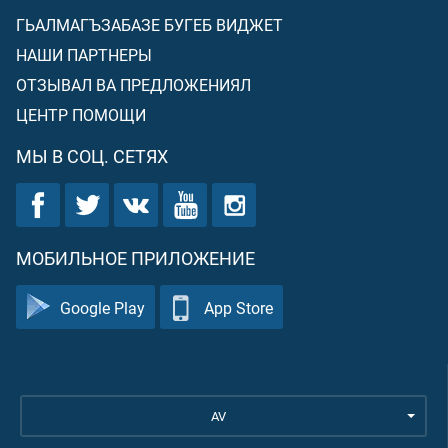
ГЬАЛМАГЪЗАБАЗЕ БУГЕБ ВИДЖЕТ
НАШИ ПАРТНЕРЫ
ОТЗЫВАЛ ВА ПРЕДЛОЖЕНИЯЛ
ЦЕНТР ПОМОЩИ
МЫ В СОЦ. СЕТЯХ
МОБИЛЬНОЕ ПРИЛОЖЕНИЕ
Google Play
App Store
AV