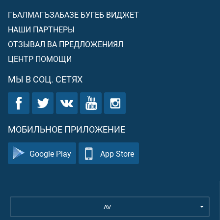
ГЬАЛМАГЪЗАБАЗЕ БУГЕБ ВИДЖЕТ
НАШИ ПАРТНЕРЫ
ОТЗЫВАЛ ВА ПРЕДЛОЖЕНИЯЛ
ЦЕНТР ПОМОЩИ
МЫ В СОЦ. СЕТЯХ
МОБИЛЬНОЕ ПРИЛОЖЕНИЕ
Google Play
App Store
AV