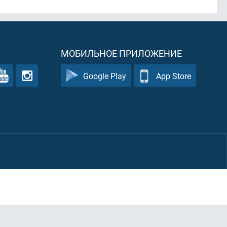
МОБИЛЬНОЕ ПРИЛОЖЕНИЕ
Google Play
App Store