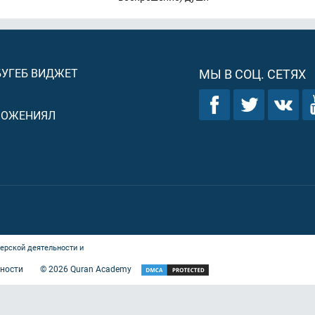
БУГЕБ ВИДЖЕТ
МЫ В СОЦ. СЕТЯХ
ЛОЖЕНИЯЛ
ерской деятельности и
ности
©
2026
Quran Academy