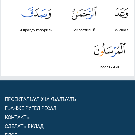
и правду говорили
Милостивый
обещал
посланные
ПРОЕКТАЛЪУЛ Х1АКЪАЛЪУЛЪ
ГЬАНЖЕ РУГЕЛ РЕСАЛ
КОНТАКТЫ
СДЕЛАТЬ ВКЛАД