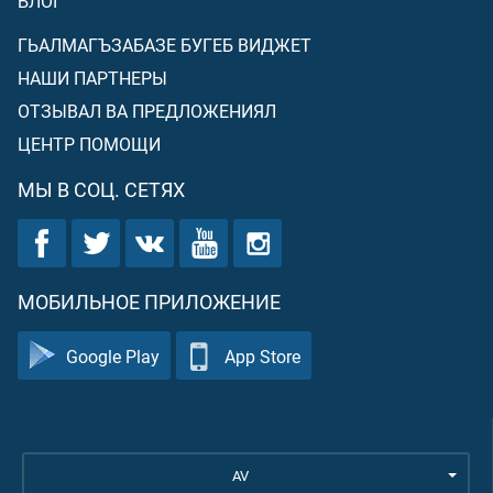
БЛОГ
ГЬАЛМАГЪЗАБАЗЕ БУГЕБ ВИДЖЕТ
НАШИ ПАРТНЕРЫ
ОТЗЫВАЛ ВА ПРЕДЛОЖЕНИЯЛ
ЦЕНТР ПОМОЩИ
МЫ В СОЦ. СЕТЯХ
МОБИЛЬНОЕ ПРИЛОЖЕНИЕ
Google Play
App Store
AV