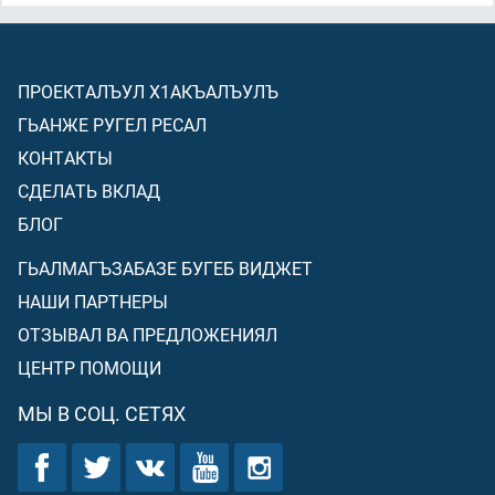
ПРОЕКТАЛЪУЛ Х1АКЪАЛЪУЛЪ
ГЬАНЖЕ РУГЕЛ РЕСАЛ
КОНТАКТЫ
СДЕЛАТЬ ВКЛАД
БЛОГ
ГЬАЛМАГЪЗАБАЗЕ БУГЕБ ВИДЖЕТ
НАШИ ПАРТНЕРЫ
ОТЗЫВАЛ ВА ПРЕДЛОЖЕНИЯЛ
ЦЕНТР ПОМОЩИ
МЫ В СОЦ. СЕТЯХ