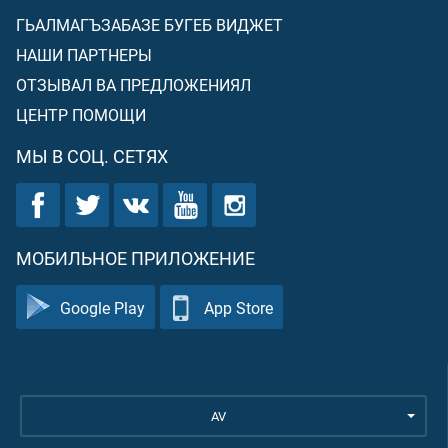
ГЬАЛМАГЪЗАБАЗЕ БУГЕБ ВИДЖЕТ
НАШИ ПАРТНЕРЫ
ОТЗЫВАЛ ВА ПРЕДЛОЖЕНИЯЛ
ЦЕНТР ПОМОЩИ
МЫ В СОЦ. СЕТЯХ
МОБИЛЬНОЕ ПРИЛОЖЕНИЕ
Google Play
App Store
AV