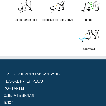
для обладающих
непременно, знамения
и дня –
разумом,
ПРОЕКТАЛЪУЛ Х1АКЪАЛЪУЛЪ
ГЬАНЖЕ РУГЕЛ РЕСАЛ
КОНТАКТЫ
СДЕЛАТЬ ВКЛАД
БЛОГ