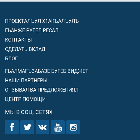
ПРОЕКТАЛЪУЛ Х1АКЪАЛЪУЛЪ
ГЬАНЖЕ РУГЕЛ РЕСАЛ
КОНТАКТЫ
СДЕЛАТЬ ВКЛАД
БЛОГ
ГЬАЛМАГЪЗАБАЗЕ БУГЕБ ВИДЖЕТ
НАШИ ПАРТНЕРЫ
ОТЗЫВАЛ ВА ПРЕДЛОЖЕНИЯЛ
ЦЕНТР ПОМОЩИ
МЫ В СОЦ. СЕТЯХ