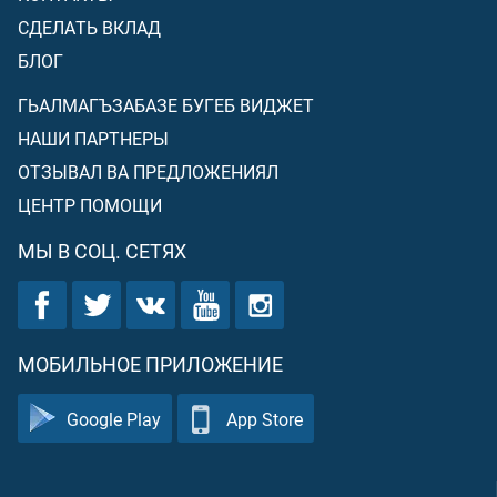
СДЕЛАТЬ ВКЛАД
БЛОГ
ГЬАЛМАГЪЗАБАЗЕ БУГЕБ ВИДЖЕТ
НАШИ ПАРТНЕРЫ
ОТЗЫВАЛ ВА ПРЕДЛОЖЕНИЯЛ
ЦЕНТР ПОМОЩИ
МЫ В СОЦ. СЕТЯХ
МОБИЛЬНОЕ ПРИЛОЖЕНИЕ
Google Play
App Store