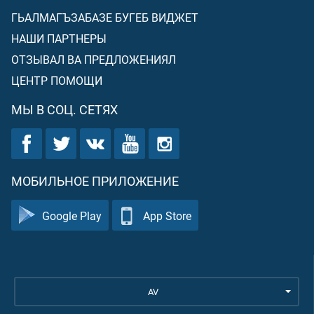
ГЬАЛМАГЪЗАБАЗЕ БУГЕБ ВИДЖЕТ
НАШИ ПАРТНЕРЫ
ОТЗЫВАЛ ВА ПРЕДЛОЖЕНИЯЛ
ЦЕНТР ПОМОЩИ
МЫ В СОЦ. СЕТЯХ
МОБИЛЬНОЕ ПРИЛОЖЕНИЕ
Google Play
App Store
AV