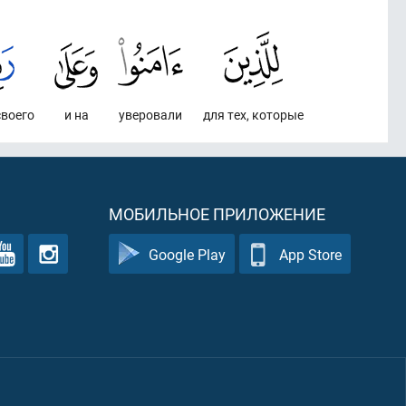
своего
и на
уверовали
для тех, которые
МОБИЛЬНОЕ ПРИЛОЖЕНИЕ
Google Play
App Store