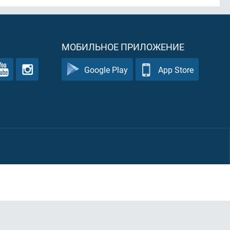
МОБИЛЬНОЕ ПРИЛОЖЕНИЕ
Google Play
App Store