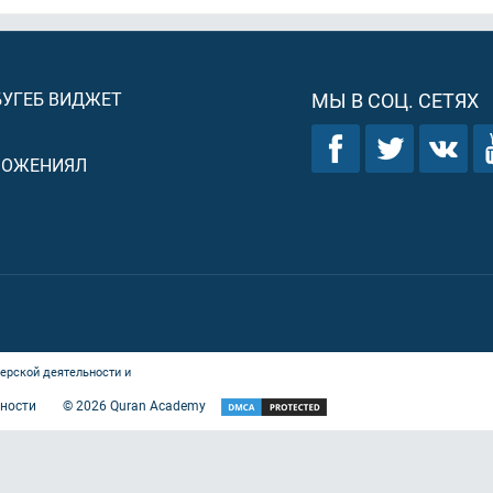
БУГЕБ ВИДЖЕТ
МЫ В СОЦ. СЕТЯХ
ЛОЖЕНИЯЛ
ерской деятельности и
ности
©
2026
Quran Academy