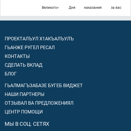
Великого»
Дня
наказания
за вас
ПРОЕКТАЛЪУЛ Х1АКЪАЛЪУЛЪ
ГЬАНЖЕ РУГЕЛ РЕСАЛ
КОНТАКТЫ
СДЕЛАТЬ ВКЛАД
БЛОГ
ГЬАЛМАГЪЗАБАЗЕ БУГЕБ ВИДЖЕТ
НАШИ ПАРТНЕРЫ
ОТЗЫВАЛ ВА ПРЕДЛОЖЕНИЯЛ
ЦЕНТР ПОМОЩИ
МЫ В СОЦ. СЕТЯХ