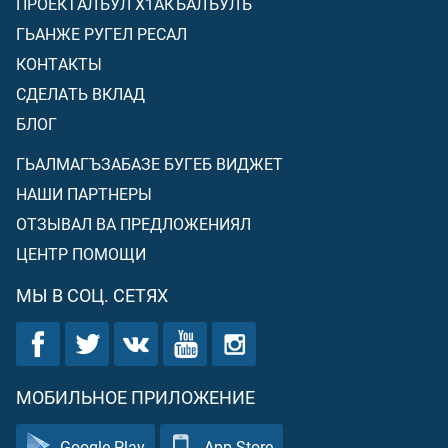
ПРОЕКТАЛЪУЛ Х1АКЪАЛЪУЛЪ
ГЬАНЖЕ РУГЕЛ РЕСАЛ
КОНТАКТЫ
СДЕЛАТЬ ВКЛАД
БЛОГ
ГЬАЛМАГЪЗАБАЗЕ БУГЕБ ВИДЖЕТ
НАШИ ПАРТНЕРЫ
ОТЗЫВАЛ ВА ПРЕДЛОЖЕНИЯЛ
ЦЕНТР ПОМОЩИ
МЫ В СОЦ. СЕТЯХ
МОБИЛЬНОЕ ПРИЛОЖЕНИЕ
Google Play
App Store