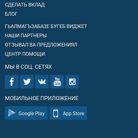
СДЕЛАТЬ ВКЛАД
БЛОГ
ГЬАЛМАГЪЗАБАЗЕ БУГЕБ ВИДЖЕТ
НАШИ ПАРТНЕРЫ
ОТЗЫВАЛ ВА ПРЕДЛОЖЕНИЯЛ
ЦЕНТР ПОМОЩИ
МЫ В СОЦ. СЕТЯХ
МОБИЛЬНОЕ ПРИЛОЖЕНИЕ
Google Play
App Store