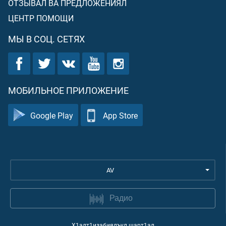
ОТЗЫВАЛ ВА ПРЕДЛОЖЕНИЯЛ
ЦЕНТР ПОМОЩИ
МЫ В СОЦ. СЕТЯХ
МОБИЛЬНОЕ ПРИЛОЖЕНИЕ
Google Play
App Store
AV
Радио
Х1алт1изабиялъул шарт1ал