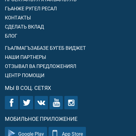
ГЬАНЖЕ РУГЕЛ РЕСАЛ
КОНТАКТЫ
СДЕЛАТЬ ВКЛАД
БЛОГ
ГЬАЛМАГЪЗАБАЗЕ БУГЕБ ВИДЖЕТ
НАШИ ПАРТНЕРЫ
ОТЗЫВАЛ ВА ПРЕДЛОЖЕНИЯЛ
ЦЕНТР ПОМОЩИ
МЫ В СОЦ. СЕТЯХ
МОБИЛЬНОЕ ПРИЛОЖЕНИЕ
Google Play
App Store