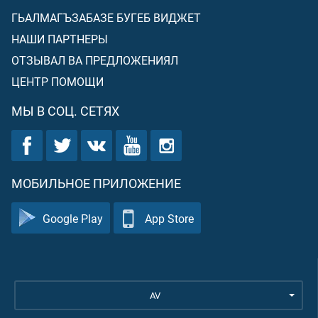
ГЬАЛМАГЪЗАБАЗЕ БУГЕБ ВИДЖЕТ
НАШИ ПАРТНЕРЫ
ОТЗЫВАЛ ВА ПРЕДЛОЖЕНИЯЛ
ЦЕНТР ПОМОЩИ
МЫ В СОЦ. СЕТЯХ
МОБИЛЬНОЕ ПРИЛОЖЕНИЕ
Google Play
App Store
AV