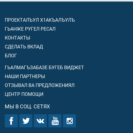
ПРОЕКТАЛЪУЛ Х1АКЪАЛЪУЛЪ
ГЬАНЖЕ РУГЕЛ РЕСАЛ
КОНТАКТЫ
СДЕЛАТЬ ВКЛАД
БЛОГ
ГЬАЛМАГЪЗАБАЗЕ БУГЕБ ВИДЖЕТ
НАШИ ПАРТНЕРЫ
ОТЗЫВАЛ ВА ПРЕДЛОЖЕНИЯЛ
ЦЕНТР ПОМОЩИ
МЫ В СОЦ. СЕТЯХ