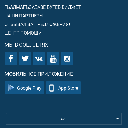
ГЬАЛМАГЪЗАБАЗЕ БУГЕБ ВИДЖЕТ
НАШИ ПАРТНЕРЫ
ОТЗЫВАЛ ВА ПРЕДЛОЖЕНИЯЛ
ЦЕНТР ПОМОЩИ
МЫ В СОЦ. СЕТЯХ
МОБИЛЬНОЕ ПРИЛОЖЕНИЕ
Google Play
App Store
AV