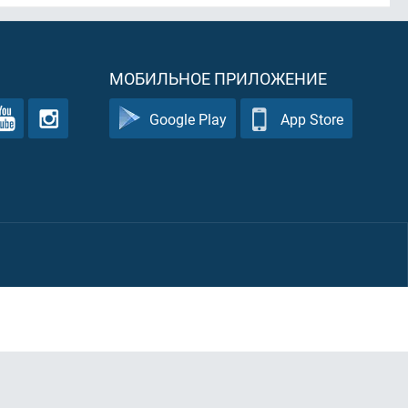
МОБИЛЬНОЕ ПРИЛОЖЕНИЕ
Google Play
App Store