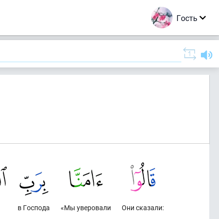
Гость
в Господа
«Мы уверовали
Они сказали: