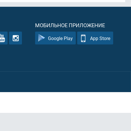
МОБИЛЬНОЕ ПРИЛОЖЕНИЕ
Google Play
App Store