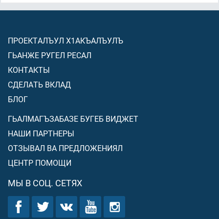
ПРОЕКТАЛЪУЛ Х1АКЪАЛЪУЛЪ
ГЬАНЖЕ РУГЕЛ РЕСАЛ
КОНТАКТЫ
СДЕЛАТЬ ВКЛАД
БЛОГ
ГЬАЛМАГЪЗАБАЗЕ БУГЕБ ВИДЖЕТ
НАШИ ПАРТНЕРЫ
ОТЗЫВАЛ ВА ПРЕДЛОЖЕНИЯЛ
ЦЕНТР ПОМОЩИ
МЫ В СОЦ. СЕТЯХ