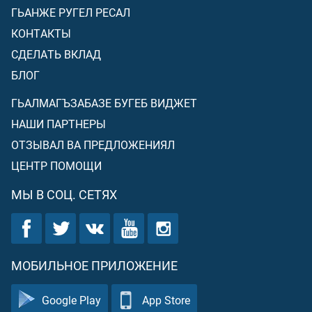
ГЬАНЖЕ РУГЕЛ РЕСАЛ
КОНТАКТЫ
СДЕЛАТЬ ВКЛАД
БЛОГ
ГЬАЛМАГЪЗАБАЗЕ БУГЕБ ВИДЖЕТ
НАШИ ПАРТНЕРЫ
ОТЗЫВАЛ ВА ПРЕДЛОЖЕНИЯЛ
ЦЕНТР ПОМОЩИ
МЫ В СОЦ. СЕТЯХ
МОБИЛЬНОЕ ПРИЛОЖЕНИЕ
Google Play
App Store