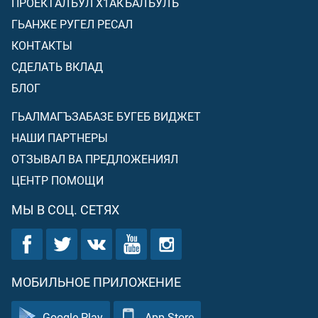
ПРОЕКТАЛЪУЛ Х1АКЪАЛЪУЛЪ
ГЬАНЖЕ РУГЕЛ РЕСАЛ
КОНТАКТЫ
СДЕЛАТЬ ВКЛАД
БЛОГ
ГЬАЛМАГЪЗАБАЗЕ БУГЕБ ВИДЖЕТ
НАШИ ПАРТНЕРЫ
ОТЗЫВАЛ ВА ПРЕДЛОЖЕНИЯЛ
ЦЕНТР ПОМОЩИ
МЫ В СОЦ. СЕТЯХ
МОБИЛЬНОЕ ПРИЛОЖЕНИЕ
Google Play
App Store