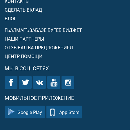
КОНТАКТЫ
СДЕЛАТЬ ВКЛАД
БЛОГ
ГЬАЛМАГЪЗАБАЗЕ БУГЕБ ВИДЖЕТ
НАШИ ПАРТНЕРЫ
ОТЗЫВАЛ ВА ПРЕДЛОЖЕНИЯЛ
ЦЕНТР ПОМОЩИ
МЫ В СОЦ. СЕТЯХ
МОБИЛЬНОЕ ПРИЛОЖЕНИЕ
Google Play
App Store