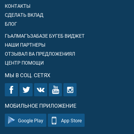
КОНТАКТЫ
СДЕЛАТЬ ВКЛАД
БЛОГ
ГЬАЛМАГЪЗАБАЗЕ БУГЕБ ВИДЖЕТ
НАШИ ПАРТНЕРЫ
ОТЗЫВАЛ ВА ПРЕДЛОЖЕНИЯЛ
ЦЕНТР ПОМОЩИ
МЫ В СОЦ. СЕТЯХ
МОБИЛЬНОЕ ПРИЛОЖЕНИЕ
Google Play
App Store