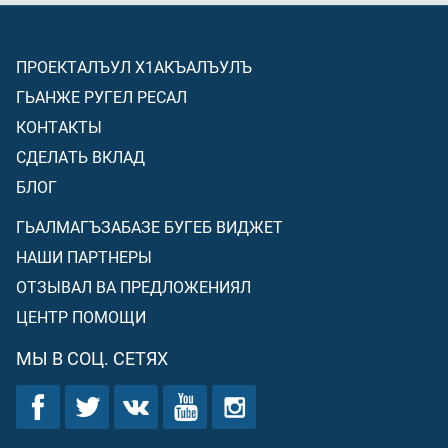
ПРОЕКТАЛЪУЛ Х1АКЪАЛЪУЛЪ
ГЬАНЖЕ РУГЕЛ РЕСАЛ
КОНТАКТЫ
СДЕЛАТЬ ВКЛАД
БЛОГ
ГЬАЛМАГЪЗАБАЗЕ БУГЕБ ВИДЖЕТ
НАШИ ПАРТНЕРЫ
ОТЗЫВАЛ ВА ПРЕДЛОЖЕНИЯЛ
ЦЕНТР ПОМОЩИ
МЫ В СОЦ. СЕТЯХ