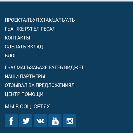
ПРОЕКТАЛЪУЛ Х1АКЪАЛЪУЛЪ
ГЬАНЖЕ РУГЕЛ РЕСАЛ
КОНТАКТЫ
СДЕЛАТЬ ВКЛАД
БЛОГ
ГЬАЛМАГЪЗАБАЗЕ БУГЕБ ВИДЖЕТ
НАШИ ПАРТНЕРЫ
ОТЗЫВАЛ ВА ПРЕДЛОЖЕНИЯЛ
ЦЕНТР ПОМОЩИ
МЫ В СОЦ. СЕТЯХ