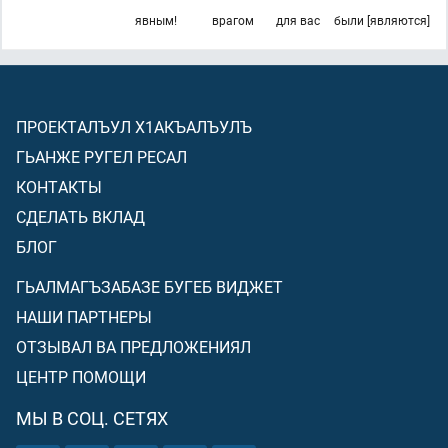
явным!
врагом
для вас
были [являются]
ПРОЕКТАЛЪУЛ Х1АКЪАЛЪУЛЪ
ГЬАНЖЕ РУГЕЛ РЕСАЛ
КОНТАКТЫ
СДЕЛАТЬ ВКЛАД
БЛОГ
ГЬАЛМАГЪЗАБАЗЕ БУГЕБ ВИДЖЕТ
НАШИ ПАРТНЕРЫ
ОТЗЫВАЛ ВА ПРЕДЛОЖЕНИЯЛ
ЦЕНТР ПОМОЩИ
МЫ В СОЦ. СЕТЯХ