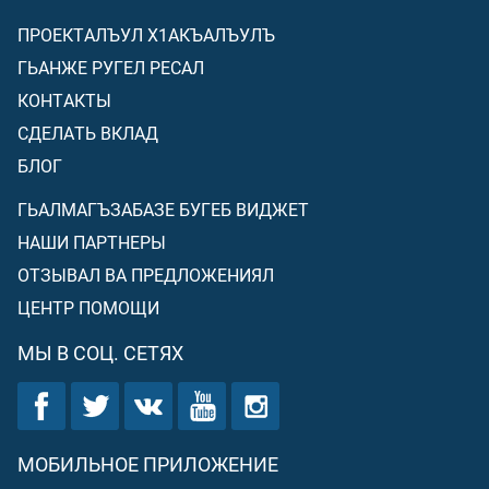
ПРОЕКТАЛЪУЛ Х1АКЪАЛЪУЛЪ
ГЬАНЖЕ РУГЕЛ РЕСАЛ
КОНТАКТЫ
СДЕЛАТЬ ВКЛАД
БЛОГ
ГЬАЛМАГЪЗАБАЗЕ БУГЕБ ВИДЖЕТ
НАШИ ПАРТНЕРЫ
ОТЗЫВАЛ ВА ПРЕДЛОЖЕНИЯЛ
ЦЕНТР ПОМОЩИ
МЫ В СОЦ. СЕТЯХ
МОБИЛЬНОЕ ПРИЛОЖЕНИЕ