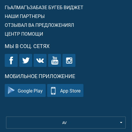
ГЬАЛМАГЪЗАБАЗЕ БУГЕБ ВИДЖЕТ
НАШИ ПАРТНЕРЫ
ОТЗЫВАЛ ВА ПРЕДЛОЖЕНИЯЛ
ЦЕНТР ПОМОЩИ
МЫ В СОЦ. СЕТЯХ
МОБИЛЬНОЕ ПРИЛОЖЕНИЕ
Google Play
App Store
AV